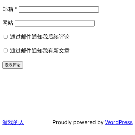
邮箱
*
网站
通过邮件通知我后续评论
通过邮件通知我有新文章
游戏的人
Proudly powered by
WordPress