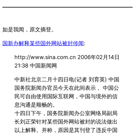
如是我闻，原文摘登。
国新办解释某些国外网站被封传闻
:
http://www.sina.com.cn 2006年02月14日
21:38 中国新闻网
中新社北京二月十四日电(记者 刘育英) 中国
国务院新闻办官员今天在此间表示， 中国公
民可自由使用国际互联网，中国与境外的信
息沟通是顺畅的。
十四日下午，国务院新闻办公室网络局副局
长刘正荣针对某些国外网站被封的说法做出
以上解释。并称，原因是其刊登了违反中国