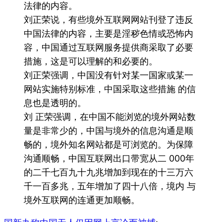
法律的内容。
刘正荣说，有些境外互联网网站刊登了违反
中国法律的内容，主要是淫秽色情或恐怖内
容，中国通过互联网服务提供商采取了必要
措施，这是可以理解的和必要的。
刘正荣强调，中国没有针对某一国家或某一
网站实施特别标准，中国采取这些措施 的信
息也是透明的。
刘 正荣强调，在中国不能浏览的境外网站数
量是非常少的，中国与境外的信息沟通是顺
畅的，境外知名网站都是可浏览的。为保障
沟通顺畅，中国互联网出口带宽从二 000年
的二千七百九十九兆增加到现在的十三万六
千一百多兆，五年增加了四十八倍，境内 与
境外互联网的连通更加顺畅。