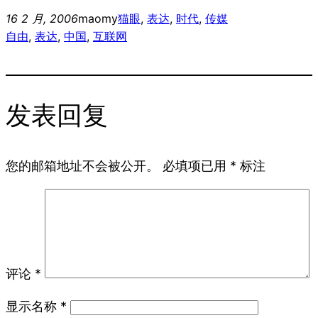
16 2 月, 2006
maomy
猫眼
, 
表达
, 
时代
, 
传媒
自由
, 
表达
, 
中国
, 
互联网
发表回复
您的邮箱地址不会被公开。
必填项已用
*
标注
评论
*
显示名称
*