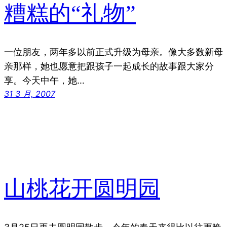
糟糕的“礼物”
一位朋友，两年多以前正式升级为母亲。像大多数新母
亲那样，她也愿意把跟孩子一起成长的故事跟大家分
享。今天中午，她…
31 3 月, 2007
山桃花开圆明园