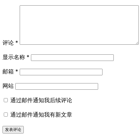
评论
*
显示名称
*
邮箱
*
网站
通过邮件通知我后续评论
通过邮件通知我有新文章