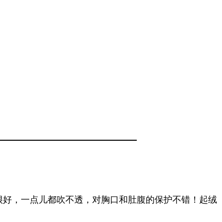
的很好，一点儿都吹不透，对胸口和肚腹的保护不错！起绒