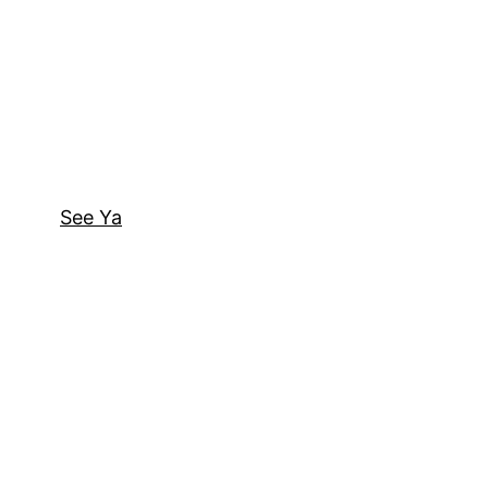
See Ya