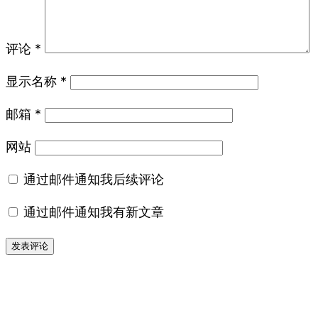
评论
*
显示名称
*
邮箱
*
网站
通过邮件通知我后续评论
通过邮件通知我有新文章