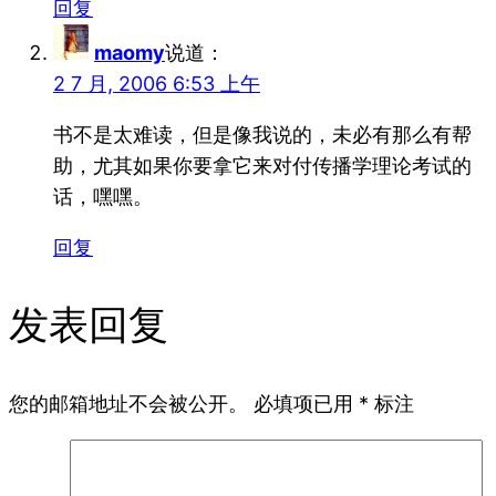
回复
maomy
说道：
2 7 月, 2006 6:53 上午
书不是太难读，但是像我说的，未必有那么有帮
助，尤其如果你要拿它来对付传播学理论考试的
话，嘿嘿。
回复
发表回复
您的邮箱地址不会被公开。
必填项已用
*
标注