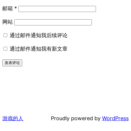
邮箱
*
网站
通过邮件通知我后续评论
通过邮件通知我有新文章
游戏的人
Proudly powered by
WordPress