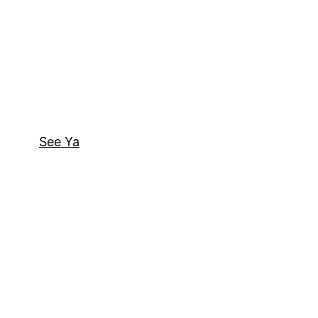
See Ya