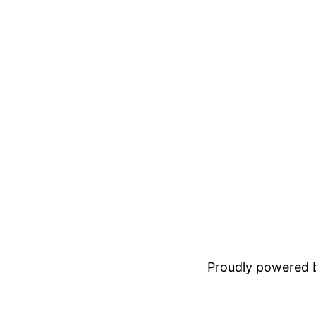
Proudly powered