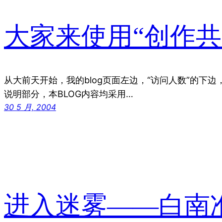
大家来使用“创作共
从大前天开始，我的blog页面左边，“访问人数”的下边
说明部分，本BLOG内容均采用…
30 5 月, 2004
进入迷雾——白南