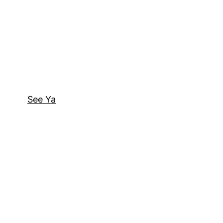
See Ya