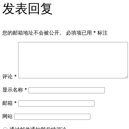
发表回复
您的邮箱地址不会被公开。
必填项已用
*
标注
评论
*
显示名称
*
邮箱
*
网站