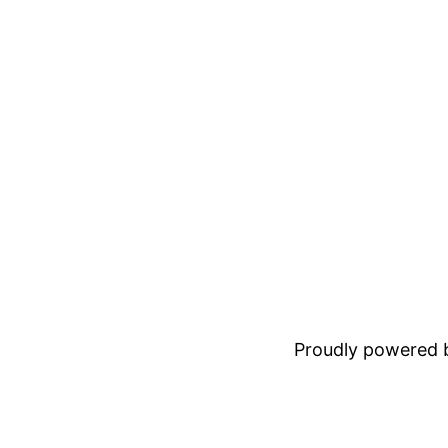
Proudly powered