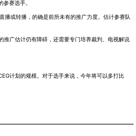
的参赛选手。
视直播或转播，的确是前所未有的推广力度。估计参赛队
权的推广估计仍有障碍，还需要专门培养裁判、电视解说
CEG计划的规模。对于选手来说，今年将可以多打比