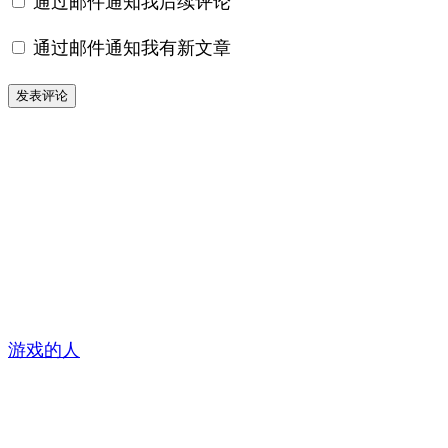
通过邮件通知我后续评论
通过邮件通知我有新文章
游戏的人