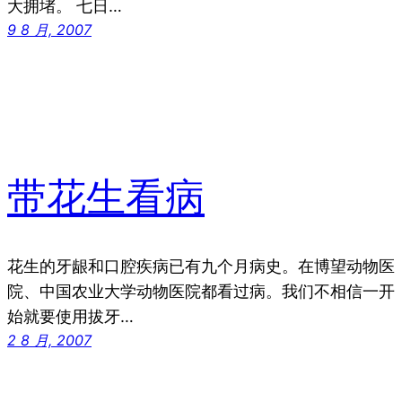
大拥堵。 七日…
9 8 月, 2007
带花生看病
花生的牙龈和口腔疾病已有九个月病史。在博望动物医
院、中国农业大学动物医院都看过病。我们不相信一开
始就要使用拔牙…
2 8 月, 2007