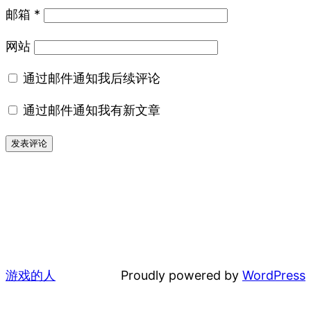
邮箱
*
网站
通过邮件通知我后续评论
通过邮件通知我有新文章
游戏的人
Proudly powered by
WordPress