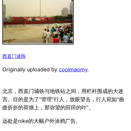
西直门迷阵
Originally uploaded by
coolmaomy
.
北京，西直门城铁与地铁站之间，用栏杆围成的大迷
宫。目的是为了“管理”行人，放眼望去，行人宛如“曲
曲折折的荷塘上，那弥望的田田的叶”。
远处是nike的大幅户外涂鸦广告。