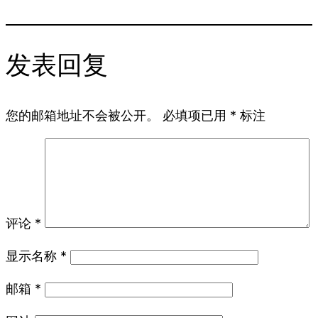
发表回复
您的邮箱地址不会被公开。
必填项已用
*
标注
评论
*
显示名称
*
邮箱
*