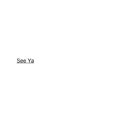
See Ya