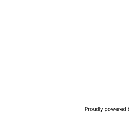
Proudly powered