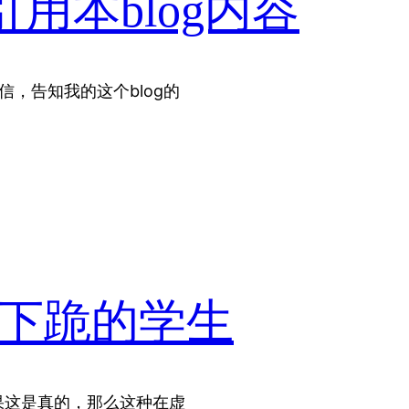
用本blog内容
信，告知我的这个blog的
而下跪的学生
果这是真的，那么这种在虚