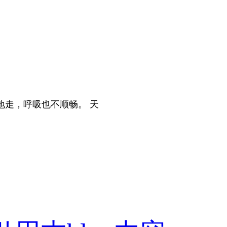
地走，呼吸也不顺畅。 天