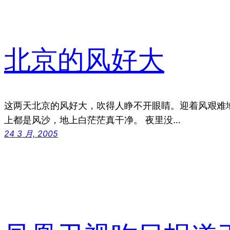
北京的风好大
这两天北京的风好大，吹得人睁不开眼睛。迎着风艰难
上都是风沙，地上白茫茫真干净。 夜里没…
24 3 月, 2005