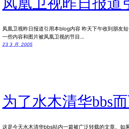
凤凰卫视昨日报道引
凤凰卫视昨日报道引用本blog内容 昨天下午收到朋友短
一些内容和图片被凤凰卫视的节目…
23 3 月, 2005
为了水木清华bbs
这是今天水木清华bbs站内一篇被广泛转载的文章。如