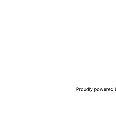
Proudly powered