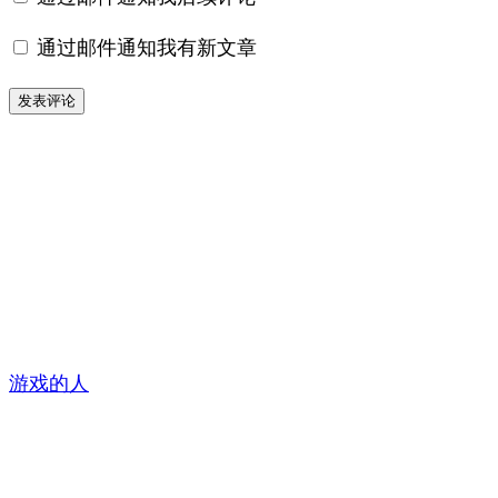
通过邮件通知我有新文章
游戏的人