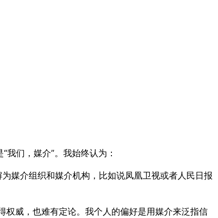
“我们，媒介”。我始终认为：
理解为媒介组织和媒介机构，比如说凤凰卫视或者人民日报
算得权威，也难有定论。我个人的偏好是用媒介来泛指信