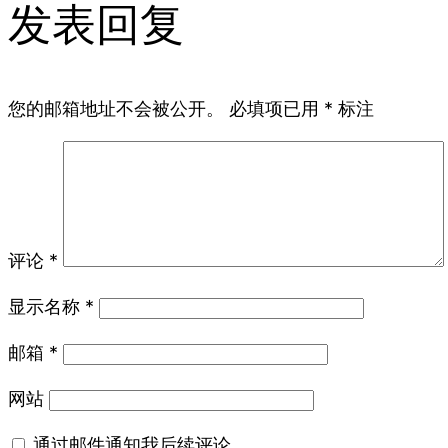
发表回复
您的邮箱地址不会被公开。
必填项已用
*
标注
评论
*
显示名称
*
邮箱
*
网站
通过邮件通知我后续评论