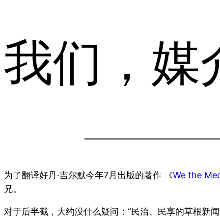
我们，媒
为了翻译好丹·吉尔默今年7月出版的著作 《
We the Medi
兄。
对于后半截，大约没什么疑问：“民治、民享的草根新闻