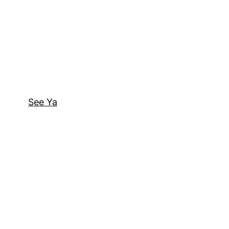
See Ya