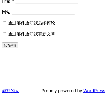
邮箱
*
网站
通过邮件通知我后续评论
通过邮件通知我有新文章
游戏的人
Proudly powered by
WordPress