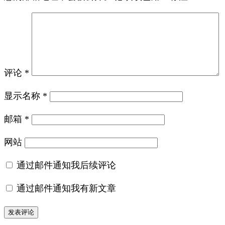
评论
*
显示名称
*
邮箱
*
网站
通过邮件通知我后续评论
通过邮件通知我有新文章