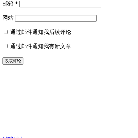
邮箱
*
网站
通过邮件通知我后续评论
通过邮件通知我有新文章