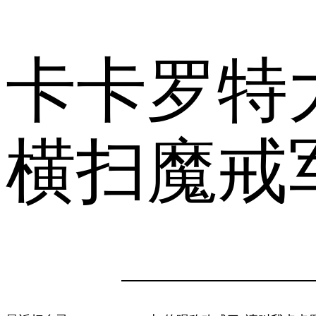
卡卡罗特
横扫魔戒