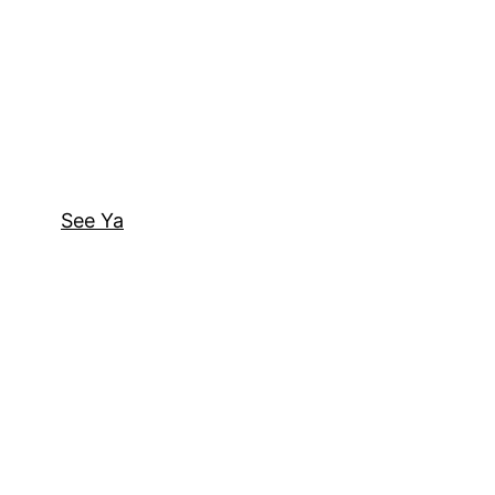
See Ya