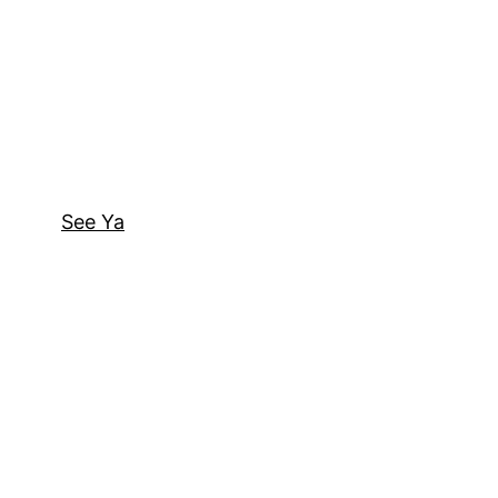
See Ya