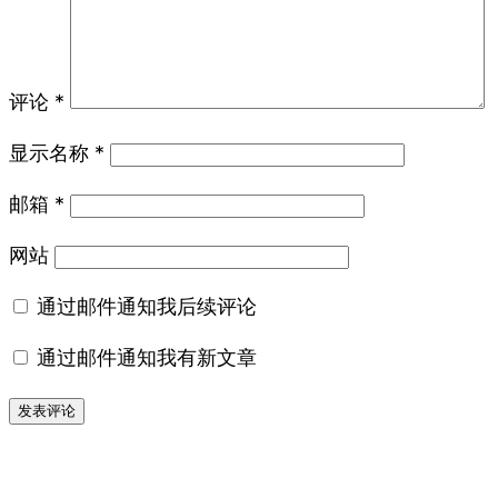
评论
*
显示名称
*
邮箱
*
网站
通过邮件通知我后续评论
通过邮件通知我有新文章