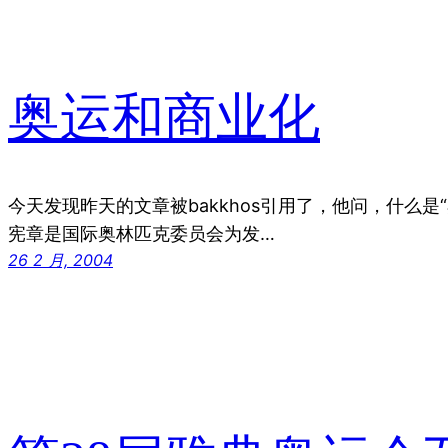
奥运和商业化
今天发现昨天的文章被bakkhos引用了，他问，什么是
宪章是国际奥林匹克委员会为发…
26 2 月, 2004