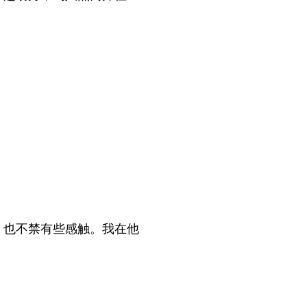
考，也不禁有些感触。我在他