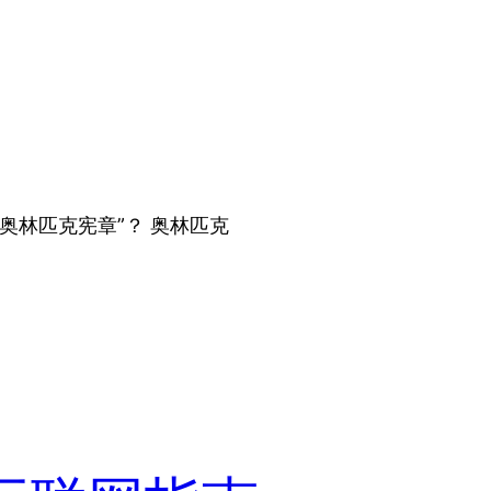
“奥林匹克宪章”？ 奥林匹克