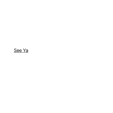
See Ya