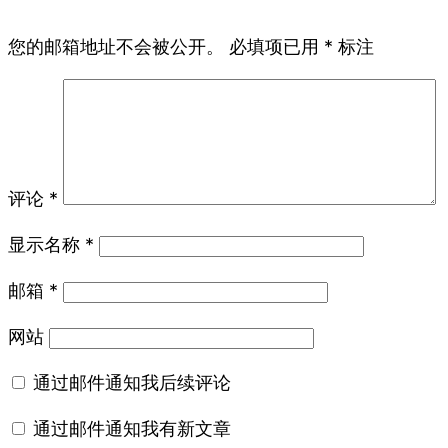
您的邮箱地址不会被公开。
必填项已用
*
标注
评论
*
显示名称
*
邮箱
*
网站
通过邮件通知我后续评论
通过邮件通知我有新文章