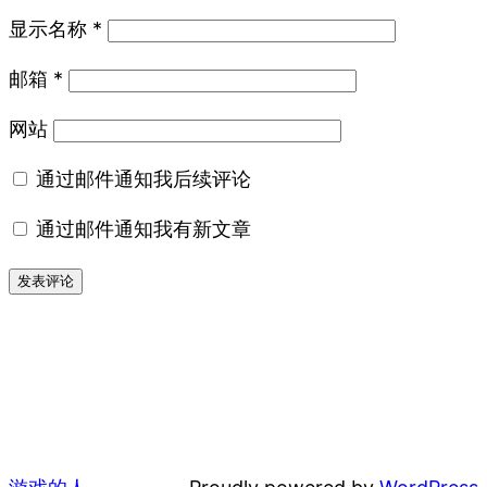
显示名称
*
邮箱
*
网站
通过邮件通知我后续评论
通过邮件通知我有新文章