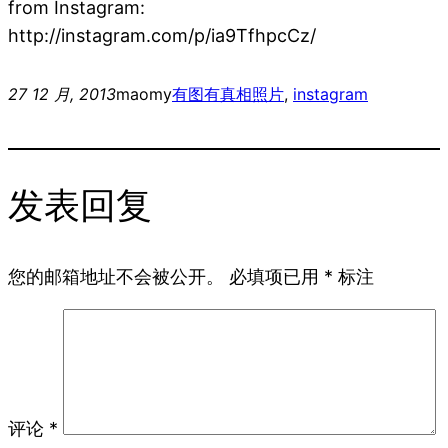
from Instagram:
http://instagram.com/p/ia9TfhpcCz/
27 12 月, 2013
maomy
有图有真相
照片
, 
instagram
发表回复
您的邮箱地址不会被公开。
必填项已用
*
标注
评论
*