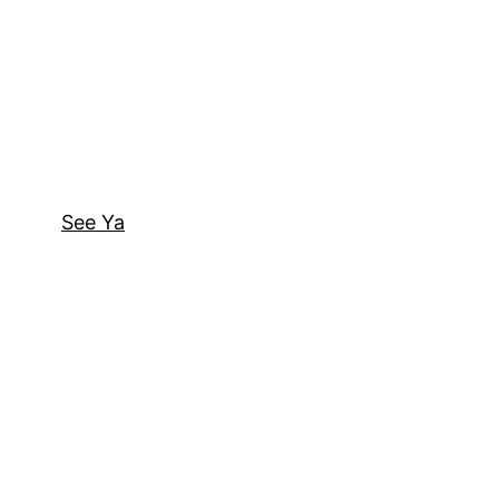
See Ya