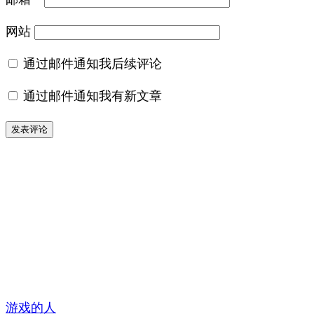
网站
通过邮件通知我后续评论
通过邮件通知我有新文章
游戏的人