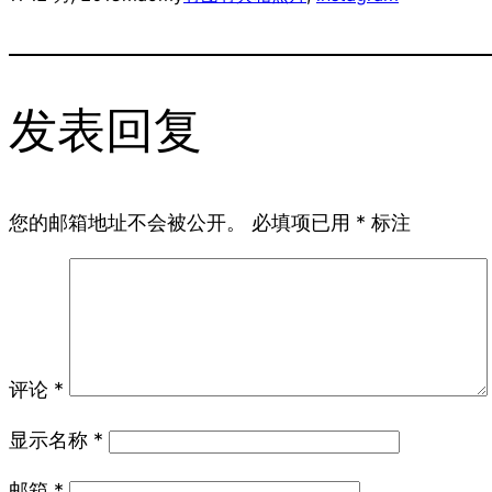
发表回复
您的邮箱地址不会被公开。
必填项已用
*
标注
评论
*
显示名称
*
邮箱
*