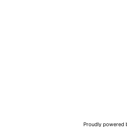
Proudly powered