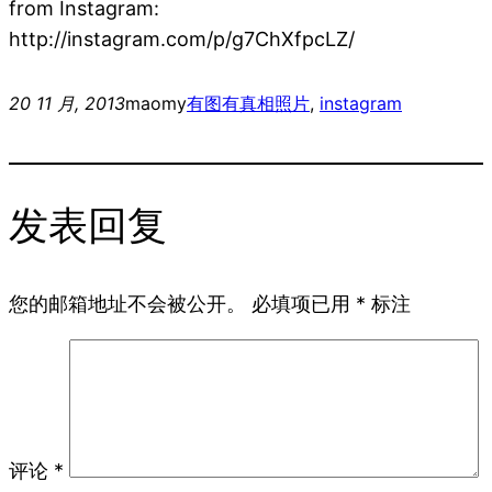
from Instagram:
http://instagram.com/p/g7ChXfpcLZ/
20 11 月, 2013
maomy
有图有真相
照片
, 
instagram
发表回复
您的邮箱地址不会被公开。
必填项已用
*
标注
评论
*