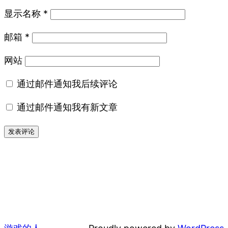
显示名称
*
邮箱
*
网站
通过邮件通知我后续评论
通过邮件通知我有新文章