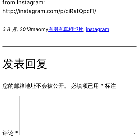
from Instagram:
http://instagram.com/p/ciRatQpcFl/
3 8 月, 2013
maomy
有图有真相
照片
, 
instagram
发表回复
您的邮箱地址不会被公开。
必填项已用
*
标注
评论
*