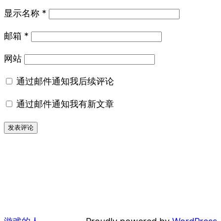
显示名称
*
邮箱
*
网站
通过邮件通知我后续评论
通过邮件通知我有新文章