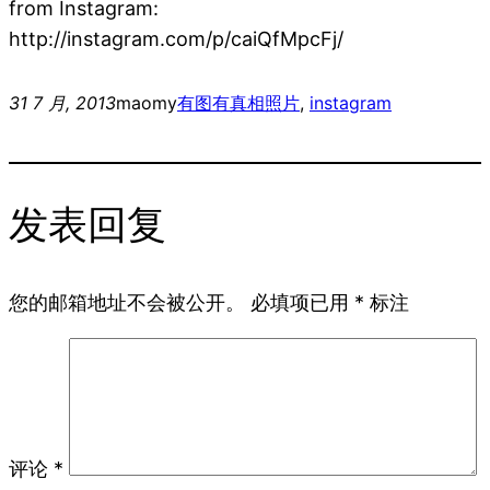
from Instagram:
http://instagram.com/p/caiQfMpcFj/
31 7 月, 2013
maomy
有图有真相
照片
, 
instagram
发表回复
您的邮箱地址不会被公开。
必填项已用
*
标注
评论
*