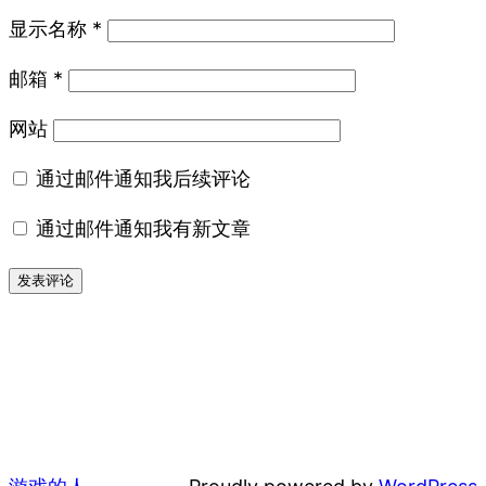
显示名称
*
邮箱
*
网站
通过邮件通知我后续评论
通过邮件通知我有新文章