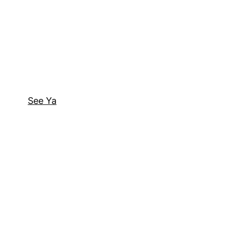
See Ya