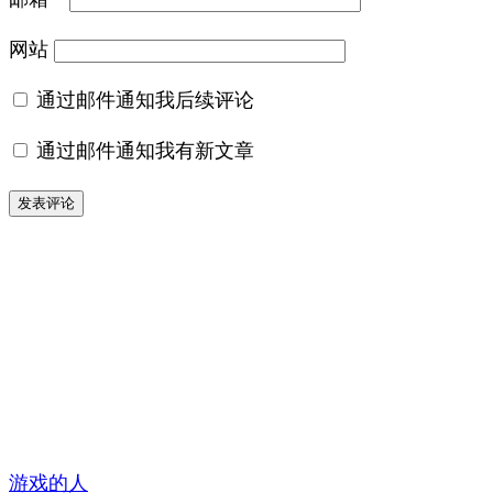
网站
通过邮件通知我后续评论
通过邮件通知我有新文章
游戏的人