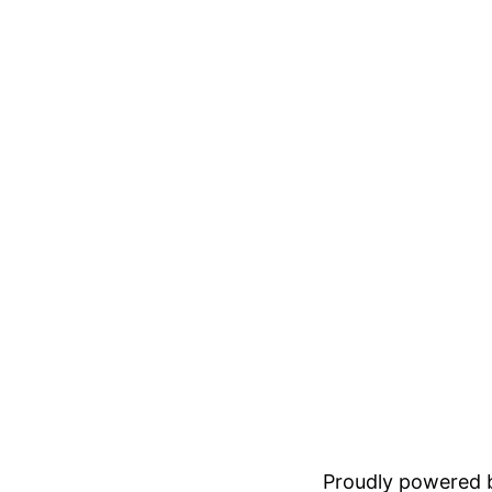
Proudly powered