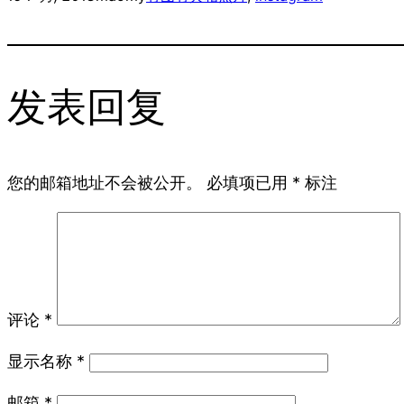
发表回复
您的邮箱地址不会被公开。
必填项已用
*
标注
评论
*
显示名称
*
邮箱
*