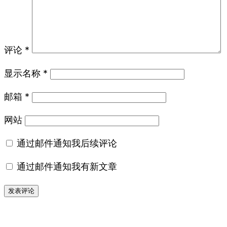
评论
*
显示名称
*
邮箱
*
网站
通过邮件通知我后续评论
通过邮件通知我有新文章