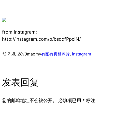
from Instagram:
http://instagram.com/p/bsqqfPpcIN/
13 7 月, 2013
maomy
有图有真相
照片
, 
instagram
发表回复
您的邮箱地址不会被公开。
必填项已用
*
标注