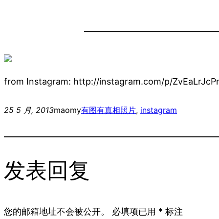
from Instagram: http://instagram.com/p/ZvEaLrJcP
25 5 月, 2013
maomy
有图有真相
照片
, 
instagram
发表回复
您的邮箱地址不会被公开。
必填项已用
*
标注