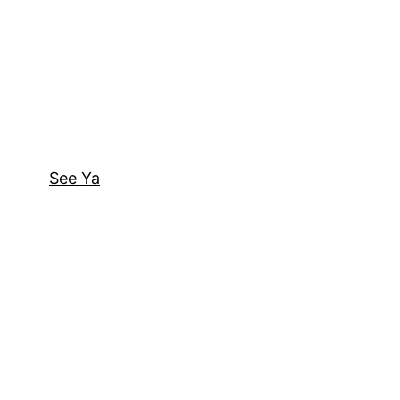
See Ya