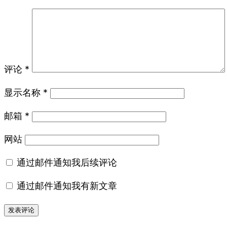
评论
*
显示名称
*
邮箱
*
网站
通过邮件通知我后续评论
通过邮件通知我有新文章