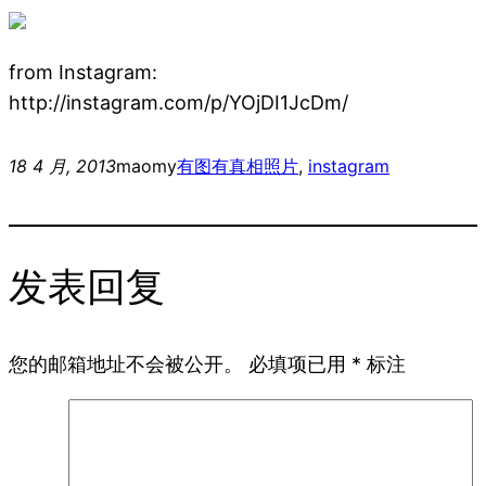
from Instagram:
http://instagram.com/p/YOjDI1JcDm/
18 4 月, 2013
maomy
有图有真相
照片
, 
instagram
发表回复
您的邮箱地址不会被公开。
必填项已用
*
标注