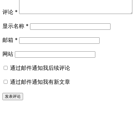
评论
*
显示名称
*
邮箱
*
网站
通过邮件通知我后续评论
通过邮件通知我有新文章