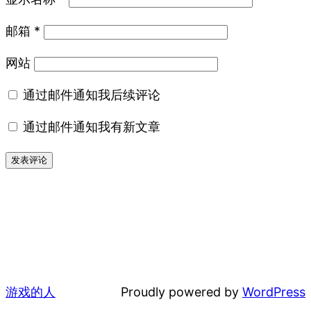
邮箱
*
网站
通过邮件通知我后续评论
通过邮件通知我有新文章
游戏的人
Proudly powered by
WordPress