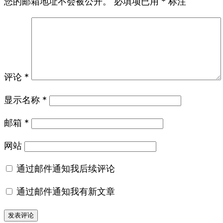
您的邮箱地址不会被公开。
必填项已用
*
标注
评论
*
显示名称
*
邮箱
*
网站
通过邮件通知我后续评论
通过邮件通知我有新文章