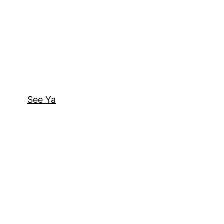
See Ya