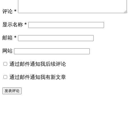
评论
*
显示名称
*
邮箱
*
网站
通过邮件通知我后续评论
通过邮件通知我有新文章