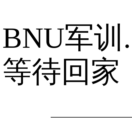
BNU军训
等待回家