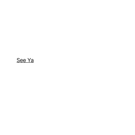
See Ya