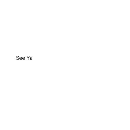
See Ya