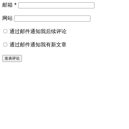
邮箱
*
网站
通过邮件通知我后续评论
通过邮件通知我有新文章