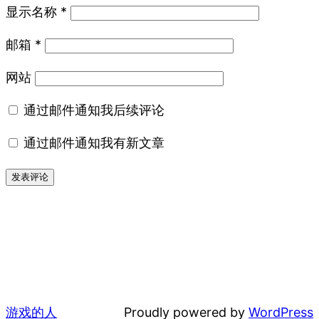
显示名称
*
邮箱
*
网站
通过邮件通知我后续评论
通过邮件通知我有新文章
游戏的人
Proudly powered by
WordPress