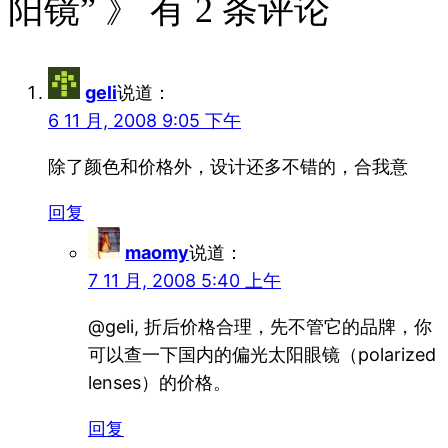
阳镜” 》 有 2 条评论
geli
说道：
6 11 月, 2008 9:05 下午
除了颜色和价格外，设计还多不错的，合我意
回复
maomy
说道：
7 11 月, 2008 5:40 上午
@geli, 折后价格合理，先不管它的品牌，你
可以查一下国内的偏光太阳眼镜（polarized
lenses）的价格。
回复