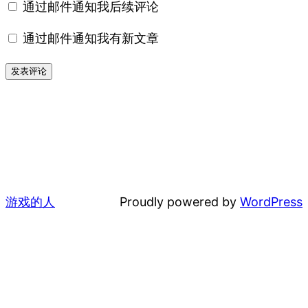
通过邮件通知我后续评论
通过邮件通知我有新文章
游戏的人
Proudly powered by
WordPress