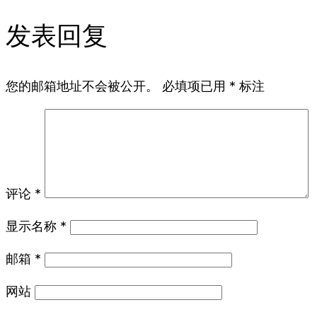
发表回复
您的邮箱地址不会被公开。
必填项已用
*
标注
评论
*
显示名称
*
邮箱
*
网站