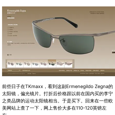
前些日子在TKmaxx，看到这副Ermenegildo Zegna的
太阳镜，偏光镜片。打折后价格跟以前在国内买的李宁
之类品牌的运动太阳镜相当。于是买下。回来在一些欧
美网站上查了一下，网上售价大多在110-120英镑左