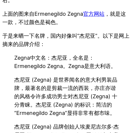
右。
上面的图来自Ermenegildo Zegna
官方网站
，就是这
一款，不过颜色是褐色。
于是来晒一下名牌，国内好像叫“杰尼亚”。以下是网上
摘来的品牌介绍：
Zegna中文名：杰尼亚，全名是：
Ermenegildo Zegna。Zegna是意大利语。
杰尼亚 (Zegna) 是世界闻名的意大利男装品
牌，最著名的是剪裁一流的西装，亦庄亦谐
的风格令许多成功男士对杰尼亚 (Zegna) 十
分青睐。杰尼亚 (Zegna) 的标识：简洁的
“Ermenegildo Zegna”显得非常有都市味。
杰尼亚 (Zegna) 品牌创始人埃麦尼吉尔多·杰