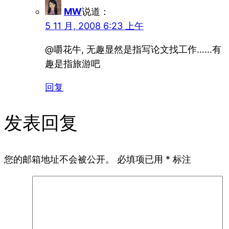
MW
说道：
5 11 月, 2008 6:23 上午
@嚼花牛, 无趣显然是指写论文找工作……有
趣是指旅游吧
回复
发表回复
您的邮箱地址不会被公开。
必填项已用
*
标注