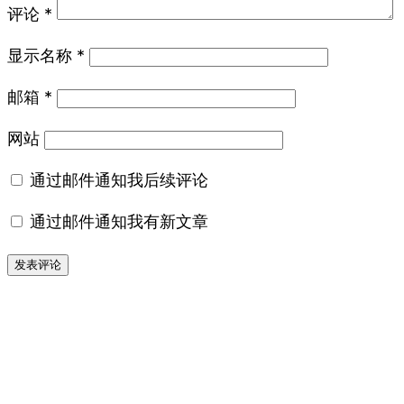
评论
*
显示名称
*
邮箱
*
网站
通过邮件通知我后续评论
通过邮件通知我有新文章