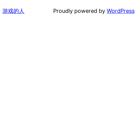
游戏的人
Proudly powered by
WordPress