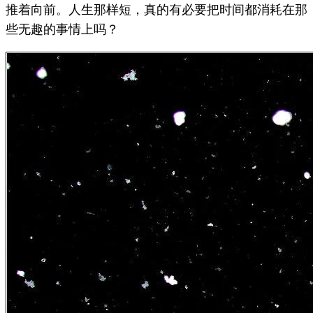
推着向前。人生那样短，真的有必要把时间都消耗在那
些无趣的事情上吗？