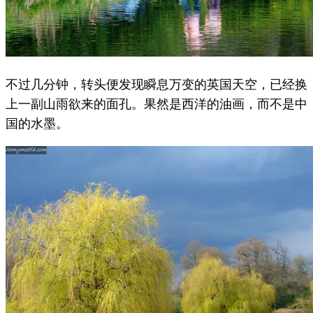
不过几分钟，转头便发现瞬息万变的英国天空，已经换
上一副山雨欲来的面孔。果然是西洋的油画，而不是中
国的水墨。