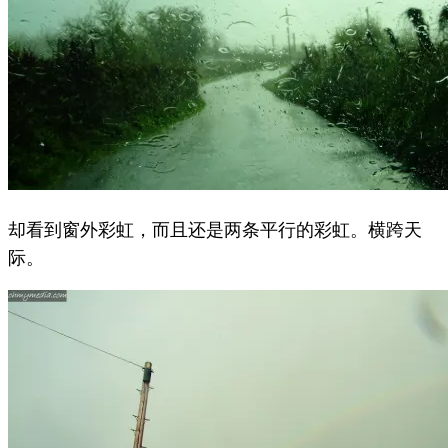
却看到窗外彩虹，而且还是两条平行的彩虹。横跨天
际。