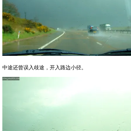
中途还曾误入歧途，开入路边小径。