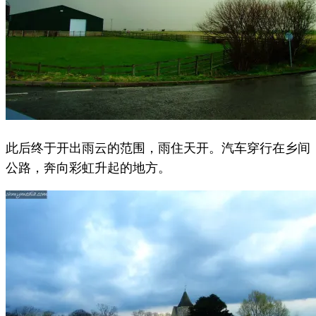
此后终于开出雨云的范围，雨住天开。汽车穿行在乡间
公路，奔向彩虹升起的地方。