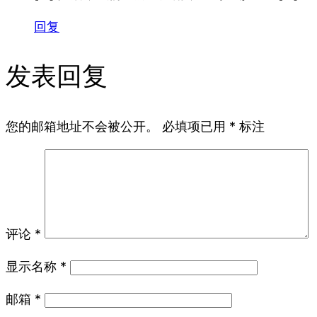
回复
发表回复
您的邮箱地址不会被公开。
必填项已用
*
标注
评论
*
显示名称
*
邮箱
*