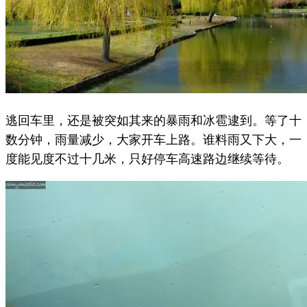
逃回车里，还是被突如其来的暴雨和冰雹逮到。等了十
数分钟，雨量减少，大家开车上路。谁料雨又下大，一
度能见度不过十几米，只好停车高速路边继续等待。