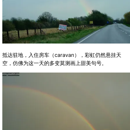
抵达驻地，入住房车（caravan），彩虹仍然悬挂天
空，仿佛为这一天的多变莫测画上甜美句号。