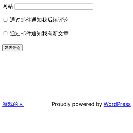
网站
通过邮件通知我后续评论
通过邮件通知我有新文章
游戏的人
Proudly powered by
WordPress