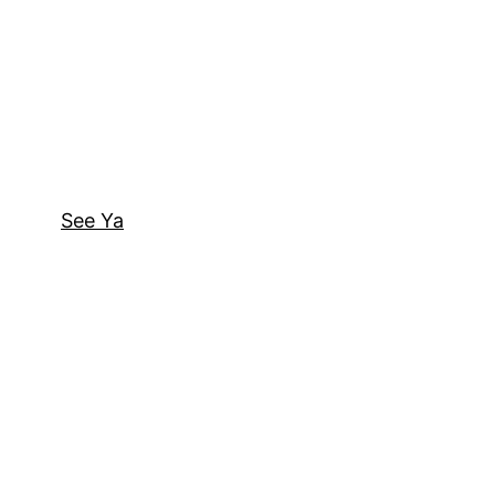
See Ya