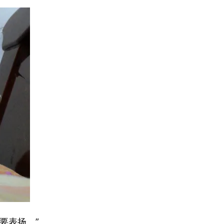
要表扬。”