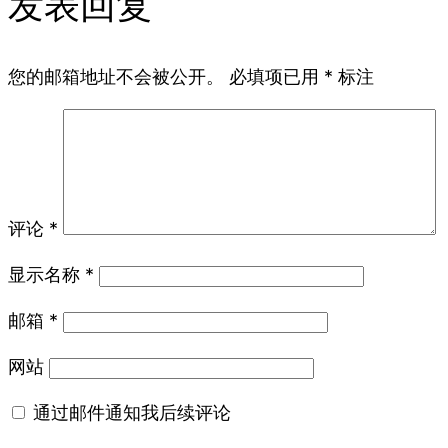
发表回复
您的邮箱地址不会被公开。
必填项已用
*
标注
评论
*
显示名称
*
邮箱
*
网站
通过邮件通知我后续评论