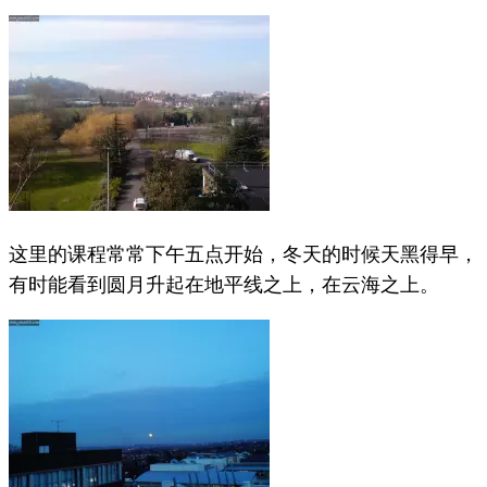
这里的课程常常下午五点开始，冬天的时候天黑得早，
有时能看到圆月升起在地平线之上，在云海之上。