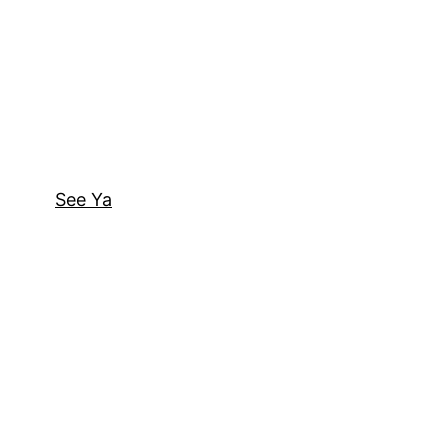
See Ya