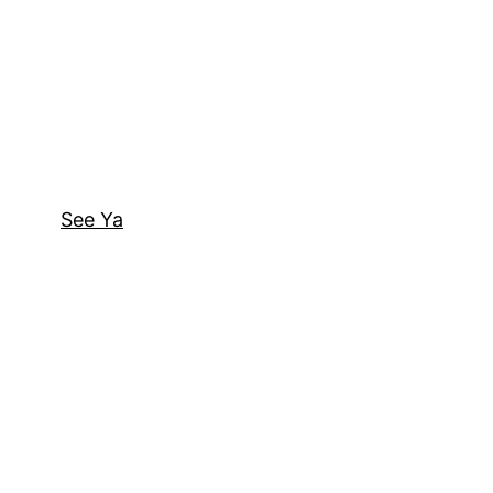
See Ya