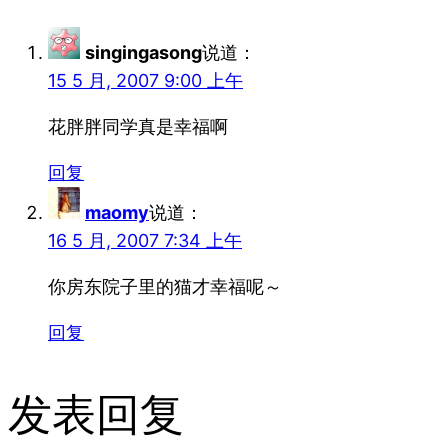
singingasong
说道：
15 5 月, 2007 9:00 上午
花胖胖同学真是幸福啊
回复
maomy
说道：
16 5 月, 2007 7:34 上午
你房东院子里的猫才幸福呢～
回复
发表回复