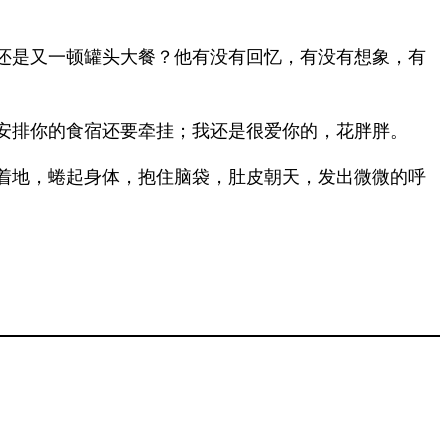
还是又一顿罐头大餐？他有没有回忆，有没有想象，有
安排你的食宿还要牵挂；我还是很爱你的，花胖胖。
着地，蜷起身体，抱住脑袋，肚皮朝天，发出微微的呼