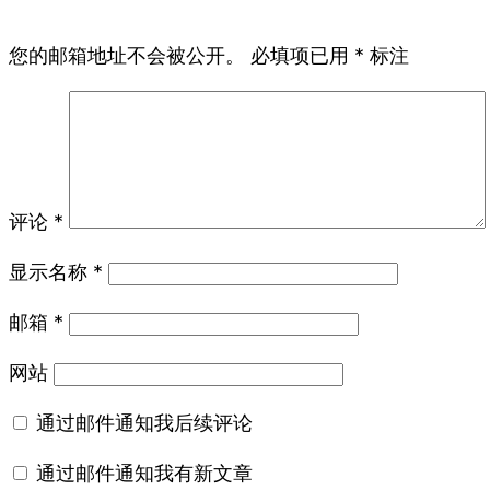
您的邮箱地址不会被公开。
必填项已用
*
标注
评论
*
显示名称
*
邮箱
*
网站
通过邮件通知我后续评论
通过邮件通知我有新文章