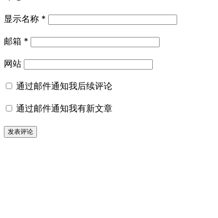
显示名称
*
邮箱
*
网站
通过邮件通知我后续评论
通过邮件通知我有新文章