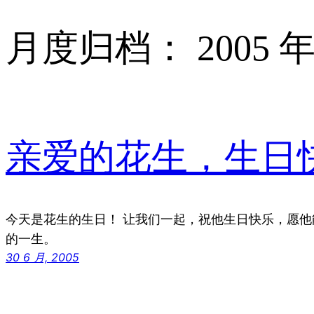
月度归档：
2005 年
亲爱的花生，生日
今天是花生的生日！ 让我们一起，祝他生日快乐，愿
的一生。
30 6 月, 2005