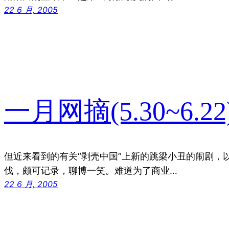
22 6 月, 2005
一月网摘(5.30~6.22)·
但近来看到的有关“剥壳中国”上新的跳梁小丑的闹剧，
伐，颇可记录，聊博一笑。难道为了商业…
22 6 月, 2005