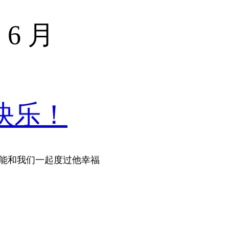
 6 月
快乐！
他能和我们一起度过他幸福