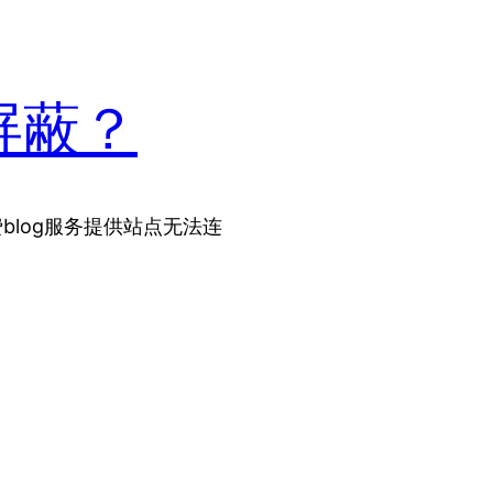
到屏蔽？
免费blog服务提供站点无法连