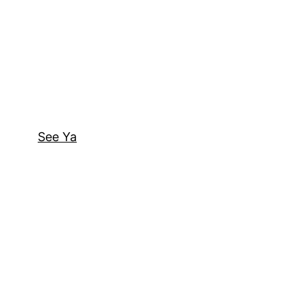
See Ya