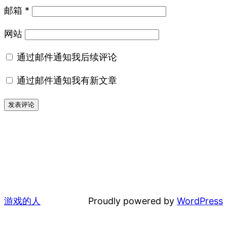
邮箱
*
网站
通过邮件通知我后续评论
通过邮件通知我有新文章
游戏的人
Proudly powered by
WordPress