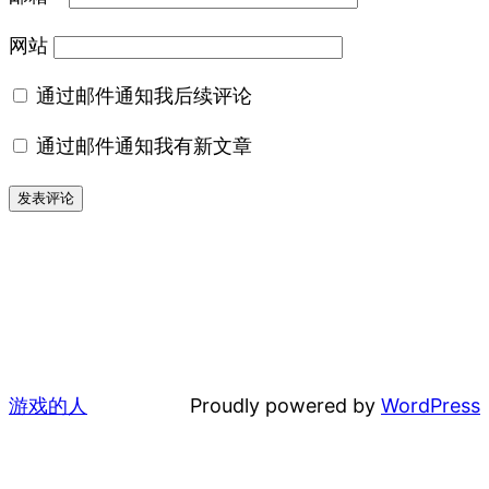
网站
通过邮件通知我后续评论
通过邮件通知我有新文章
游戏的人
Proudly powered by
WordPress