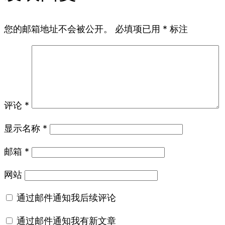
您的邮箱地址不会被公开。
必填项已用
*
标注
评论
*
显示名称
*
邮箱
*
网站
通过邮件通知我后续评论
通过邮件通知我有新文章